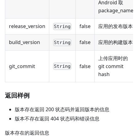
Android 取
package_name
release_version
false
应用的发布版本
String
build_version
false
应用的构建版本
String
上传应用时的
git_commit
false
git commit
String
hash
返回样例
版本存在返回 200 状态码并返回版本的信息
版本不存在返回 404 状态码和错误信息
版本存在的返回信息