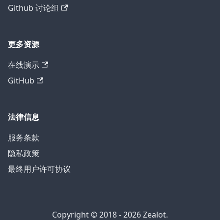
Github 讨论组
更多资源
在线演示
GitHub
法律信息
服务条款
隐私政策
最终用户许可协议
Copyright © 2018 - 2026 Zealot.