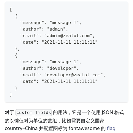
[
  {
    "message": "message 1",
    "author": "admin",
    "email": "admin@zealot.com",
    "date": "2021-11-11 11:11:11"
  },
  {
    "message": "message 1",
    "author": "developer",
    "email": "developer@zealot.com",
    "date": "2021-11-11 11:11:11"
  }
]
对于
的用法，它是一个使用 JSON 格式
custom_fields
的以键值对为单位的数组，比如需要自定义国家
country=China 并配置图标为 fontawesome 的
flag