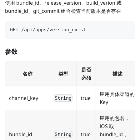
使用 bundle_id、release_version、build_verion 或
bundle_id、git_commit 组合检查当前版本是否存在
GET /api/apps/version_exist
参数
是否
名称
类型
描述
必须
应用具体渠道的
channel_key
true
String
Key
应用的包名，
iOS 取
bundle_id
true
bundle_id，
String