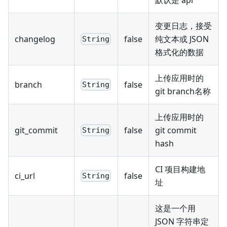
变更日志，接受
changelog
false
纯文本或 JSON
String
格式化的数据
上传应用时的
branch
false
String
git branch名称
上传应用时的
git_commit
false
git commit
String
hash
CI 项目构建地
ci_url
false
String
址
这是一个用
JSON 字符串定