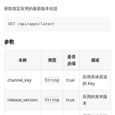
获取指定应用的最新版本信息
GET /api/apps/latest
参数
是否
名称
类型
描述
必须
应用具体渠道
channel_key
true
String
的 Key
应用的发布版
release_version
true
String
本