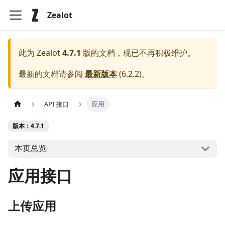
Zealot
此为
Zealot
4.7.1
版的文档，现已不再积极维护。
最新的文档请参阅
最新版本
(
6.2.2
)。
API 接口
应用
版本：4.7.1
本页总览
应用接口
上传应用