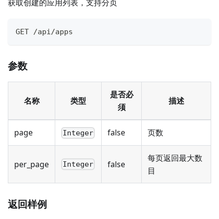
获取创建的应用列表，支持分页
GET /api/apps
参数
是否必
名称
类型
描述
须
page
false
页数
Integer
每页返回最大数
per_page
false
Integer
目
返回样例