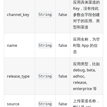
应用具体渠道的
Key，没有传此
channel_key
false
参数会字段创建
String
对于的应用、类
型和渠道
应用名称，为空
name
false
时取 App 的信
String
息
应用类型，比如
debug, beta,
release_type
false
adhoc,
String
release,
enterprise 等
上传渠道名称，
source
false
String
默认是 api