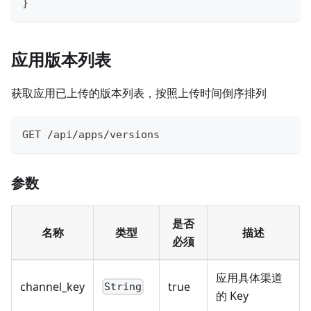
}
应用版本列表
获取应用已上传的版本列表，按照上传时间倒序排列
GET /api/apps/versions
参数
是否
名称
类型
描述
必须
应用具体渠道
channel_key
true
String
的 Key