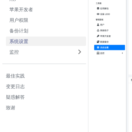
苹果开发者
用户权限
备份计划
系统设置
监控
最佳实践
变更日志
疑惑解答
致谢