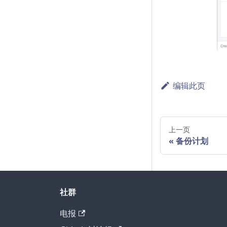
编辑此页
上一页
备份计划
社群
电报