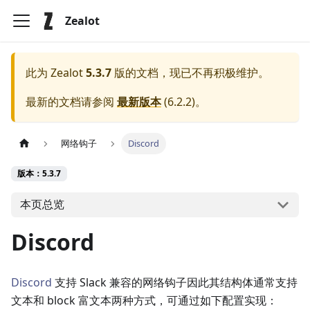
Zealot
此为
Zealot
5.3.7
版的文档，现已不再积极维护。
最新的文档请参阅
最新版本
(
6.2.2
)。
网络钩子
Discord
版本：5.3.7
本页总览
Discord
Discord
支持 Slack 兼容的网络钩子因此其结构体通常支持
文本和 block 富文本两种方式，可通过如下配置实现：