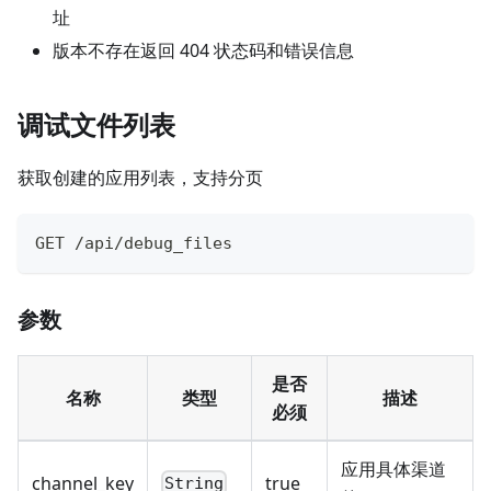
址
版本不存在返回 404 状态码和错误信息
调试文件列表
获取创建的应用列表，支持分页
GET /api/debug_files
参数
是否
名称
类型
描述
必须
应用具体渠道
channel_key
true
String