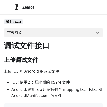
Zealot
版本：6.2.2
本页总览
调试文件接口
上传调试文件
上传 iOS 和 Android 的调试文件：
iOS: 使用 Zip 压缩后的 dSYM 文件
Android: 使用 Zip 压缩后包含 mapping.txt、R.txt 和
AndroidManifest.xml 的文件