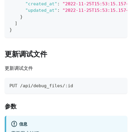
"created_at"
:
"2022-11-25T15:53:15.157+0
"updated_at"
:
"2022-11-25T15:53:15.157+0
}
]
}
更新调试文件
更新调试文件
PUT /api/debug_files/:id
参数
信息