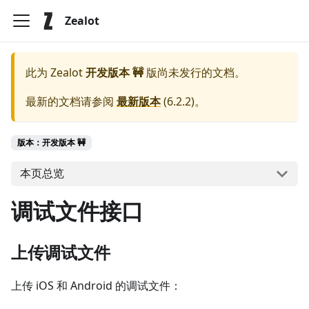
Zealot
此为
Zealot
开发版本 🚧
版尚未发行的文档。
最新的文档请参阅
最新版本
(
6.2.2
)。
版本：开发版本 🚧
本页总览
调试文件接口
上传调试文件
上传 iOS 和 Android 的调试文件：