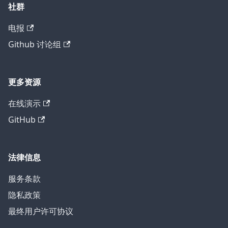
社群
电报
Github 讨论组
更多资源
在线演示
GitHub
法律信息
服务条款
隐私政策
最终用户许可协议