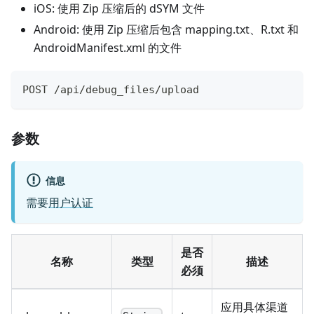
iOS: 使用 Zip 压缩后的 dSYM 文件
Android: 使用 Zip 压缩后包含 mapping.txt、R.txt 和
AndroidManifest.xml 的文件
POST /api/debug_files/upload
参数
信息
需要
用户认证
是否
名称
类型
描述
必须
应用具体渠道