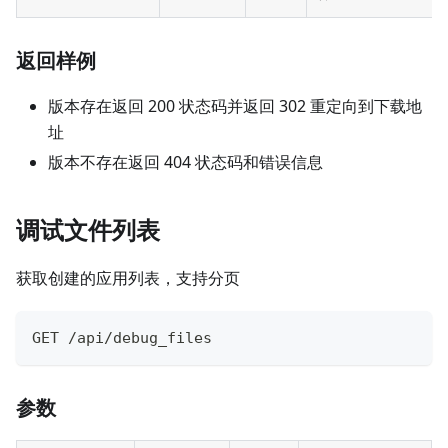
返回样例
版本存在返回 200 状态码并返回 302 重定向到下载地
址
版本不存在返回 404 状态码和错误信息
调试文件列表
获取创建的应用列表，支持分页
GET /api/debug_files
参数