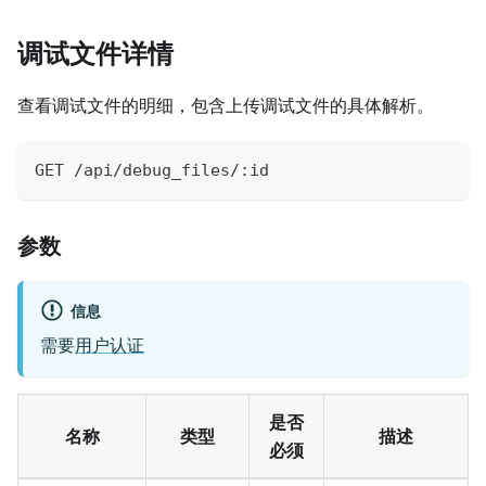
调试文件详情
查看调试文件的明细，包含上传调试文件的具体解析。
GET /api/debug_files/:id
参数
信息
需要
用户认证
是否
名称
类型
描述
必须