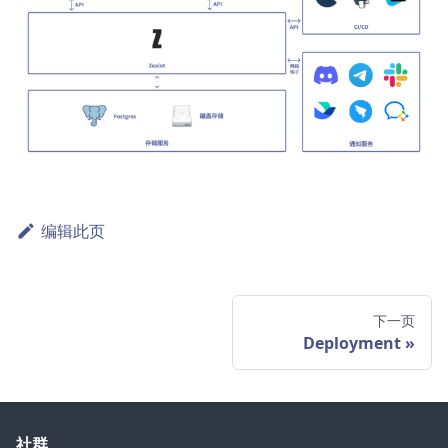
编辑此页
下一页
Deployment
社群