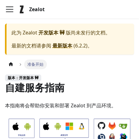
Zealot
此为
Zealot
开发版本 🚧
版尚未发行的文档。
最新的文档请参阅
最新版本
(
6.2.2
)。
准备开始
版本：开发版本 🚧
自建服务指南
本指南将会帮助你安装和部署 Zealot 到产品环境。