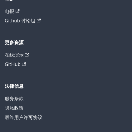
电报
Github 讨论组
更多资源
在线演示
GitHub
法律信息
服务条款
隐私政策
最终用户许可协议