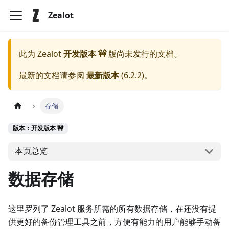
Zealot
此为
Zealot
开发版本 🚧
版尚未发行的文档。
最新的文档请参阅
最新版本
(
6.2.2
)。
存储
版本：开发版本 🚧
本页总览
数据存储
这里罗列了 Zealot 服务所需的所有数据存储，在还没有提
供更好的备份管理工具之前，方便有能力的用户能够手动备