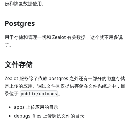
份和恢复数据使用。
Postgres
用于存储和管理一切和 Zealot 有关数据，这个就不用多说
了。
文件存储
Zealot 服务除了依赖 postgres 之外还有一部分的磁盘存储
是上传的应用、调试文件且仅提供存储在文件系统之中，目
录位于
。
public/uploads
apps 上传应用的目录
debugs_files 上传调试文件的目录