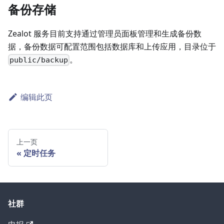
备份存储
Zealot 服务目前支持通过管理员面板管理和生成备份数
据，备份数据可配置范围包括数据库和上传应用，目录位于
。
public/backup
编辑此页
上一页
定时任务
社群