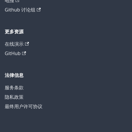
电报
Github 讨论组
更多资源
在线演示
GitHub
法律信息
服务条款
隐私政策
最终用户许可协议